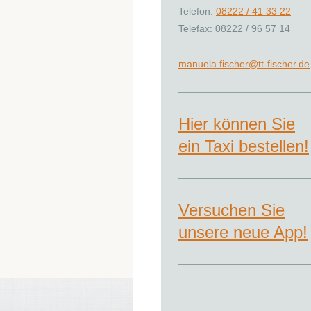
Telefon:
08222 / 41 33 22
Telefax: 08222 / 96 57 14
manuela.fischer@tt-fischer.de
Hier können Sie
ein Taxi bestellen!
Versuchen Sie
unsere neue App!