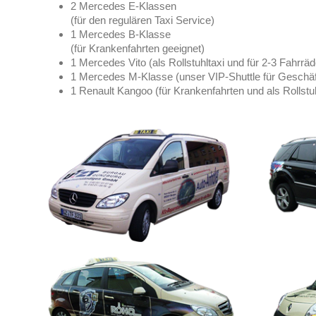
2 Mercedes E-Klassen
(für den regulären Taxi Service)
1 Mercedes B-Klasse
(für Krankenfahrten geeignet)
1 Mercedes Vito (als Rollstuhltaxi und für 2-3 Fahrräd
1 Mercedes M-Klasse (unser VIP-Shuttle für Geschä
1 Renault Kangoo (für Krankenfahrten und als Rollstuh