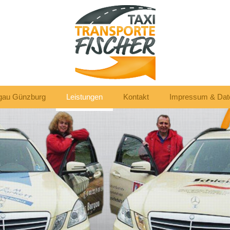
rgau Günzburg
Leistungen
Kontakt
Impressum & Dat