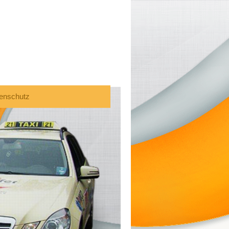
enschutz