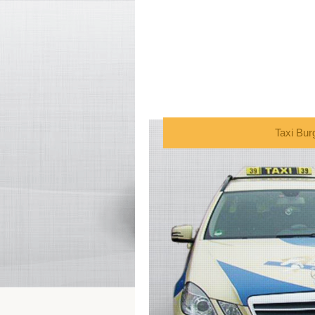
Taxi Bu