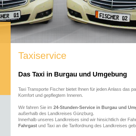
Taxiservice
Das Taxi in Burgau und Umgebung
Taxi Transporte Fischer bietet Ihnen für jeden Anlass das
Komfort und gepflegtem Inneren.
Wir fahren Sie im
24-Stunden-Service in Burgau und U
außerhalb des Landkreises Günzburg.
Innerhalb unseres Landkreises sind wir hinsichtlich der Fah
Fahrgast
und Taxi an die Tarifordnung des Landkreises ge