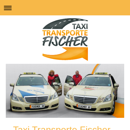
Taxi Transporte Fischer