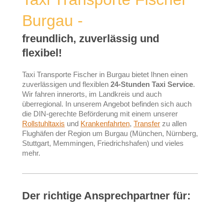
Burgau -
freundlich, zuverlässig und
flexibel!
Taxi Transporte Fischer in Burgau bietet Ihnen einen
zuverlässigen und flexiblen
24-Stunden Taxi Service
.
Wir fahren innerorts, im Landkreis und auch
überregional. In unserem Angebot befinden sich auch
die DIN-gerechte Beförderung mit einem unserer
Rollstuhltaxis
und
Krankenfahrten
,
Transfer
zu allen
Flughäfen der Region um Burgau (München, Nürnberg,
Stuttgart, Memmingen, Friedrichshafen) und vieles
mehr.
Der richtige Ansprechpartner für: