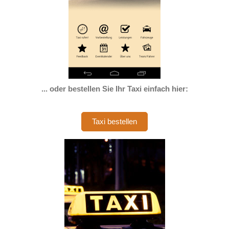
... oder bestellen Sie Ihr Taxi einfach hier
:
Taxi bestellen