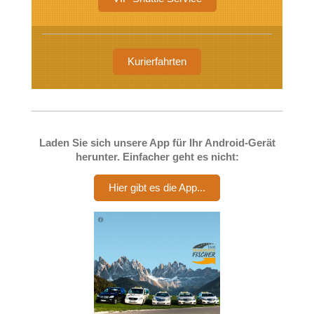
Kurierfahrten
Laden Sie sich unsere App für Ihr Android-Gerät
herunter. Einfacher geht es nicht:
Hier gibt es die App...