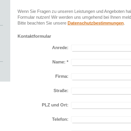
Wenn Sie Fragen zu unseren Leistungen und Angeboten hab
Formular nutzen! Wir werden uns umgehend bei Ihnen meld
Bitte beachten Sie unsere
Datenschutzbestimmungen
.
Kontaktformular
Anrede:
Name:
*
Firma:
Straße:
PLZ und Ort:
Telefon: