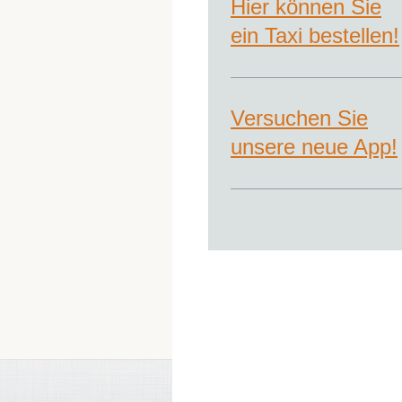
Hier können Sie
ein Taxi bestellen!
Versuchen Sie
unsere neue App!