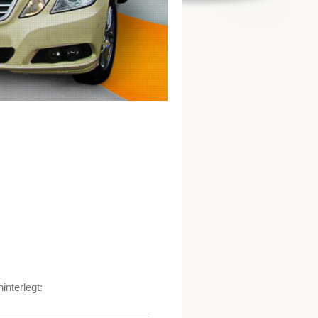
interlegt: