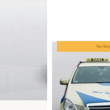
Taxi Bu