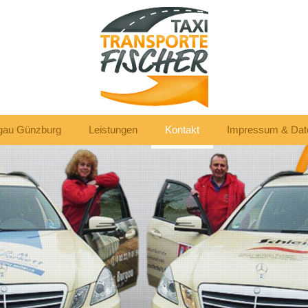
rgau Günzburg
Leistungen
Kontakt
Impressum & Dat