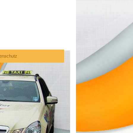
enschutz